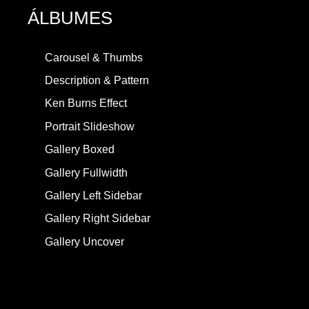
ÁLBUMES
Carousel & Thumbs
Description & Pattern
Ken Burns Effect
Portrait Slideshow
Gallery Boxed
Gallery Fullwidth
Gallery Left Sidebar
Gallery Right Sidebar
Gallery Uncover