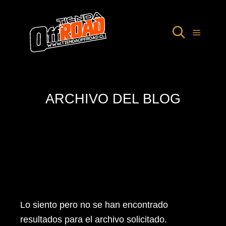
ARCHIVO DEL BLOG
Lo siento pero no se han encontrado
resultados para el archivo solicitado.