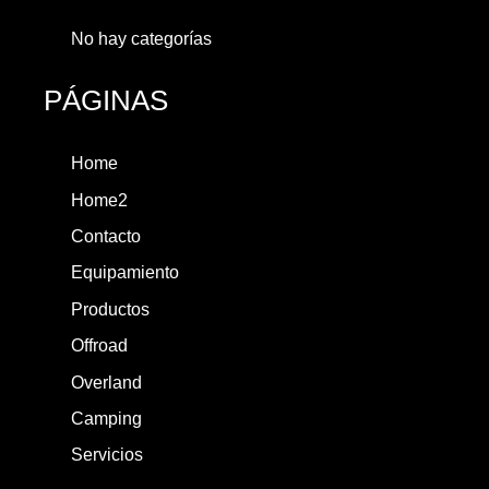
No hay categorías
PÁGINAS
Home
Home2
Contacto
Equipamiento
Productos
Offroad
Overland
Camping
Servicios