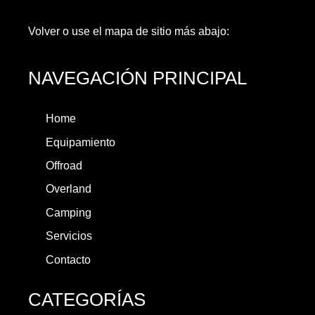
Volver
o use el mapa de sitio más abajo:
NAVEGACIÓN PRINCIPAL
Home
Equipamiento
Offroad
Overland
Camping
Servicios
Contacto
CATEGORÍAS